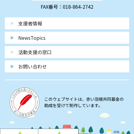
FAX番号：018-864-2742
支援者情報
NewsTopics
活動支援の窓口
お問い合わせ
このウェブサイトは、赤い羽根共同募金の
助成を受けて制作しています。