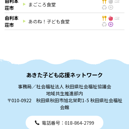
由利本
まごころ食堂
荘市
由利本
あのね！子ども食堂
荘市
あきた子ども応援ネットワーク
事務局／社会福祉法人 秋田県社会福祉協議会
地域共生推進部内
〒010-0922 秋田県秋田市旭北栄町1-5 秋田県社会福祉
会館
電話番号：018-864-2799