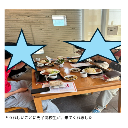
うれしいことに男子高校生が、来てくれました
＊