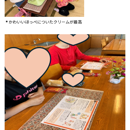
かわいいほっぺについたクリームが最高
＊