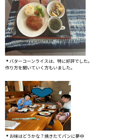
バターコーンライスは、特に好評でした。
＊
作り方を聞いていく方もいました。
お味はどうかな？焼きたてパンに夢中
＊