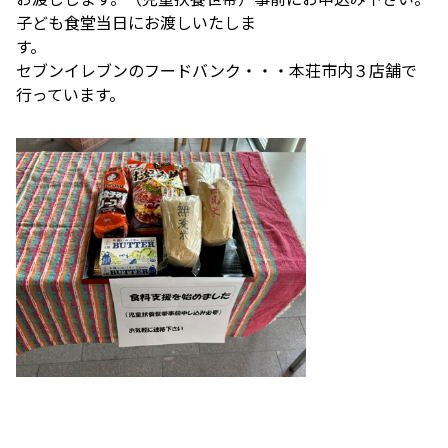
子ども食堂当日にお渡しいたしま
す
セブンイレブンのフードバンク・・・本荘市内３店舗で
行っています。