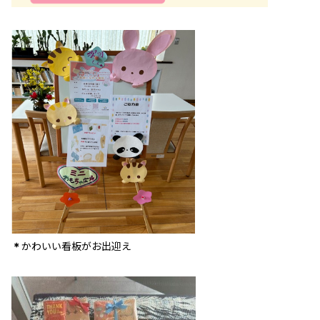
かわいい看板がお出迎え
＊