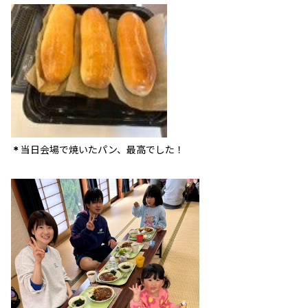
当日会場で焼いたパン、最高でした！
＊