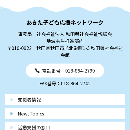
あきた子ども応援ネットワーク
事務局／社会福祉法人 秋田県社会福祉協議会
地域共生推進部内
〒010-0922 秋田県秋田市旭北栄町1-5 秋田県社会福祉
会館
電話番号：018-864-2799
FAX番号：018-864-2742
支援者情報
NewsTopics
活動支援の窓口