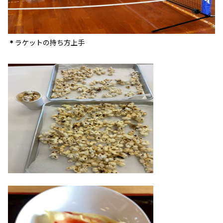
ラケットの持ち方上手
＊