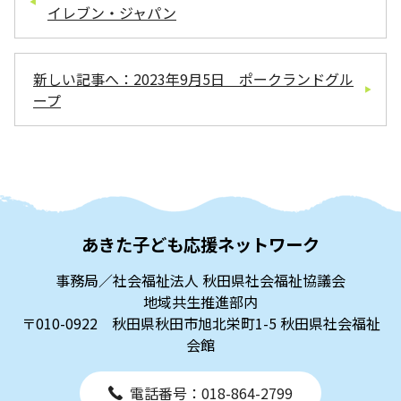
イレブン・ジャパン
新しい記事へ：2023年9月5日 ポークランドグル
ープ
あきた子ども応援ネットワーク
事務局／社会福祉法人 秋田県社会福祉協議会
地域共生推進部内
〒010-0922 秋田県秋田市旭北栄町1-5 秋田県社会福祉
会館
電話番号：018-864-2799