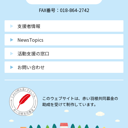
FAX番号：018-864-2742
支援者情報
NewsTopics
活動支援の窓口
お問い合わせ
このウェブサイトは、赤い羽根共同募金の
助成を受けて制作しています。