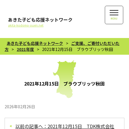
あきた子ども応援ネットワーク
MENU
akita-kodomo-ouen.net
あきた子ども応援ネットワーク
>
ご支援、ご寄付いただいた
方
>
2021年度
>
2021年12月15日 ブラウブリッツ秋田
2021年12月15日 ブラウブリッツ秋田
2026年02月26日
以前の記事へ：2021年12月15日 TDK株式会社