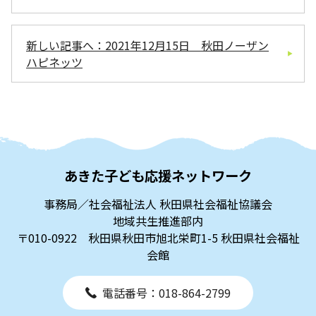
新しい記事へ：2021年12月15日 秋田ノーザン
ハピネッツ
あきた子ども応援ネットワーク
事務局／社会福祉法人 秋田県社会福祉協議会
地域共生推進部内
〒010-0922 秋田県秋田市旭北栄町1-5 秋田県社会福祉
会館
電話番号：018-864-2799