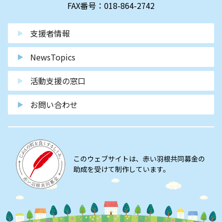
FAX番号：018-864-2742
支援者情報
NewsTopics
活動支援の窓口
お問い合わせ
このウェブサイトは、赤い羽根共同募金の
助成を受けて制作しています。