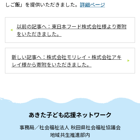
しご飯」を提供いただきました。
詳細ページ
以前の記事へ：東日本フード株式会社様より寄附
をいただきました。
新しい記事へ：株式会社モリレイ・株式会社アキ
レイ様から寄附をいただきました。
あきた子ども応援ネットワーク
事務局／社会福祉法人 秋田県社会福祉協議会
地域共生推進部内