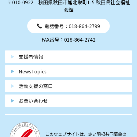
〒010-0922 秋田県秋田市旭北栄町1-5 秋田県社会福祉
会館
電話番号：018-864-2799
FAX番号：018-864-2742
支援者情報
NewsTopics
活動支援の窓口
お問い合わせ
このウェブサイトは、赤い羽根共同募金の