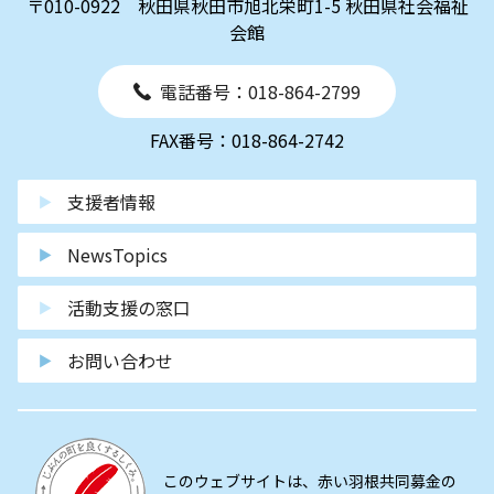
〒010-0922 秋田県秋田市旭北栄町1-5 秋田県社会福祉
会館
電話番号：018-864-2799
FAX番号：018-864-2742
支援者情報
NewsTopics
活動支援の窓口
お問い合わせ
このウェブサイトは、赤い羽根共同募金の