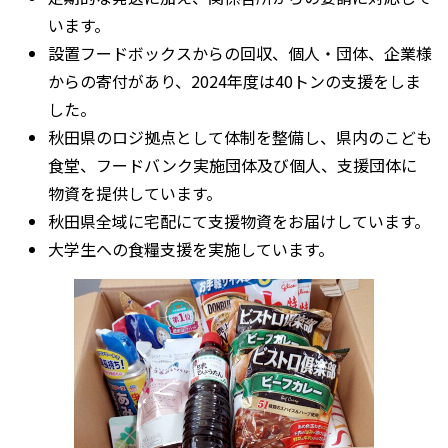
います。
設置フードボックスからの回収、個人・団体、企業様
からの寄付があり、2024年度は40トンの支援をしま
した。
秋田県のロジ拠点として体制を整備し、県内のこども
食堂、フードバンク実施団体及び個人、支援団体に
物資を提供しています。
秋田県全域に宅配にて支援物資をお届けしています。
大学生への食糧支援を実施しています。