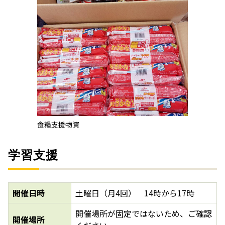
食糧支援物資
学習支援
開催日時
土曜日（月4回） 14時から17時
開催場所が固定ではないため、ご確認
開催場所