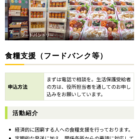
フードパントリー
お弁当
食糧支援（フードバンク等）
まずは電話で相談を。生活保護受給者
申込方法
の方は、役所担当者を通してのお申し
込みをお願いしています。
活動紹介
経済的に困窮する人への食糧支援を行っております。
定期的な発送に加え、関係各所からの要請に対応して