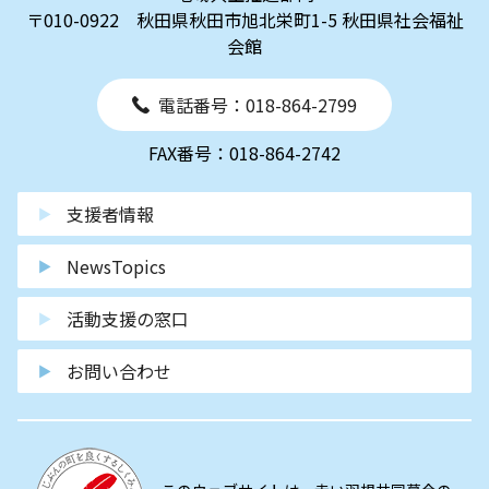
〒010-0922 秋田県秋田市旭北栄町1-5 秋田県社会福祉
会館
電話番号：018-864-2799
FAX番号：018-864-2742
支援者情報
NewsTopics
活動支援の窓口
お問い合わせ