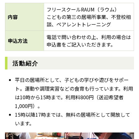
フリースクールRAUM（ラウム）
内容
こどもの第三の居場所事業、不登校相
談、ペアレントトレーニング
電話で問い合わせの上、利用の場合は
申込方法
申込書をご記入いただきます。
活動紹介
平日の居場所として、子どもの学びや遊びをサポー
ト。運動や調理実習などの食育も行っています。利用
は10時から15時まで。利用料800円（送迎希望者
1,000円）。
15時以降17時までは、無料の居場所として開放して
います。