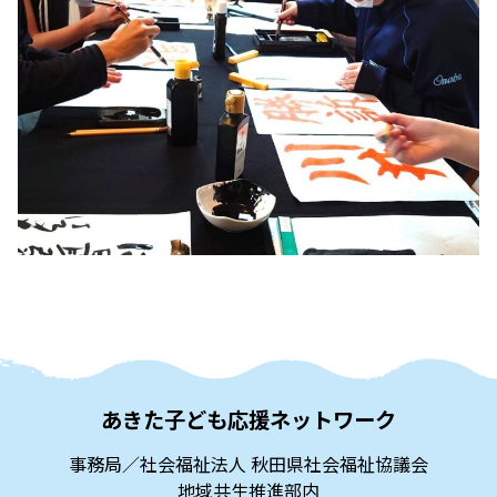
あきた子ども応援ネットワーク
事務局／社会福祉法人 秋田県社会福祉協議会
地域共生推進部内