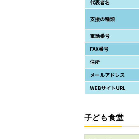
代表者名
支援の種類
電話番号
FAX番号
住所
メールアドレス
WEBサイトURL
子ども食堂