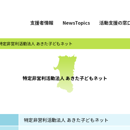
支援者情報
NewsTopics
活動支援の窓
特定非営利活動法人 あきた子どもネット
特定非営利活動法人 あきた子どもネット
特定非営利活動法人 あきた子どもネット