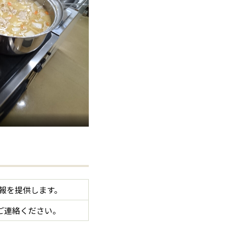
報を提供します。
 までご連絡ください。