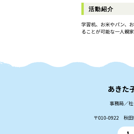
活動紹介
学習机、お米やパン、お
ることが可能な一人親家
あきた
事務局／社
〒010-0922 