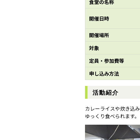
食堂の名称
開催日時
開催場所
対象
定員・参加費等
申し込み方法
活動紹介
カレーライスや炊き込み
ゆっくり食べられます。