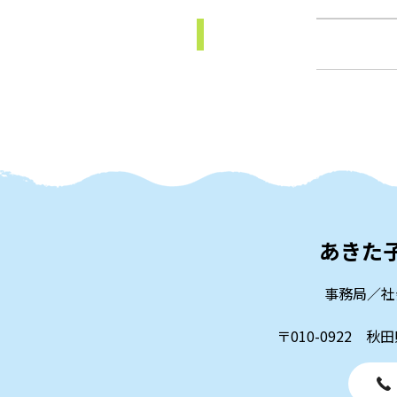
あきた
事務局／社
〒010-0922 