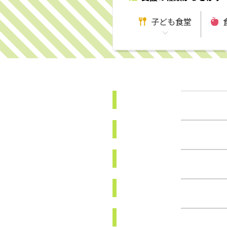
子ども食堂