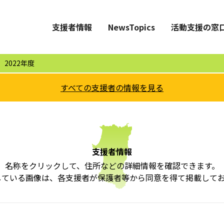
支援者情報
NewsTopics
活動支援の窓
>
2022年度
すべての支援者の情報を見る
支援者情報
名称をクリックして、住所などの詳細情報を確認できます。
している画像は、各支援者が保護者等から同意を得て掲載して