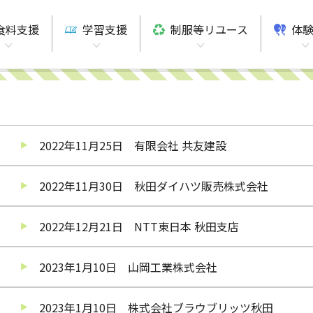
食料支援
学習支援
制服等リユース
体
2022年11月25日 有限会社 共友建設
2022年11月30日 秋田ダイハツ販売株式会社
2022年12月21日 NTT東日本 秋田支店
2023年1月10日 山岡工業株式会社
2023年1月10日 株式会社ブラウブリッツ秋田