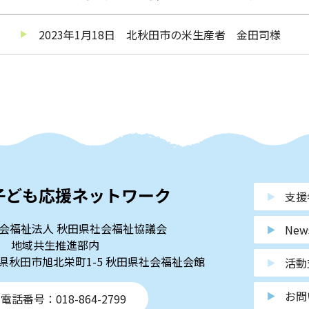
2023年1月18日 北秋田市の米生産者 金田司様
子ども応援ネットワーク
支援
会福祉法人 秋田県社会福祉協議会
New
地域共生推進部内
秋田県秋田市旭北栄町1-5 秋田県社会福祉会館
活動
お問
電話番号：018-864-2799