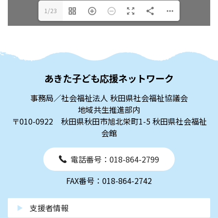
1/23
あきた子ども応援ネットワーク
事務局／社会福祉法人 秋田県社会福祉協議会
地域共生推進部内
〒010-0922 秋田県秋田市旭北栄町1-5 秋田県社会福祉
会館
電話番号：018-864-2799
FAX番号：018-864-2742
支援者情報