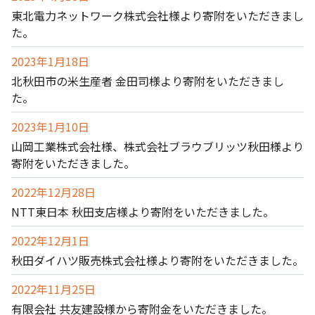
東北電力ネットワーク株式会社様より寄附をいただきまし
た。
2023年1月18日
北秋田市の米生産者 金田司様より寄附をいただきまし
た。
2023年1月10日
山岡工業株式会社様、株式会社ブラウブリッツ秋田様より
寄附をいただきました。
2022年12月28日
NTT東日本 秋田支店様より寄附をいただきました。
2022年12月1日
秋田ダイハツ販売株式会社様より寄附をいただきました。
2022年11月25日
有限会社 共友建設様から寄附金をいただきました。