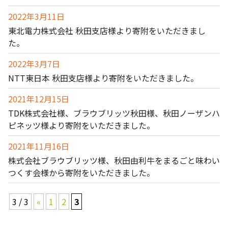
2022年3月11日
東北電力株式会社 秋田支店様より寄附をいただきまし
た。
2022年3月7日
NTT東日本 秋田支店様より寄附をいただきました。
2021年12月15日
TDK株式会社様、ブラウブリッツ秋田様、秋田ノーザンハ
ピネッツ様より寄附をいただきました。
2021年11月16日
株式会社ブラウブリッツ様、秋田由利牛をまるごと味わい
つくす会様から寄附をいただきました。
3 / 3
«
1
2
3