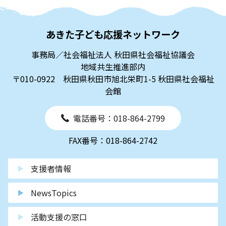
あきた子ども応援ネットワーク
事務局／社会福祉法人 秋田県社会福祉協議会
地域共生推進部内
〒010-0922 秋田県秋田市旭北栄町1-5 秋田県社会福祉
会館
電話番号：018-864-2799
FAX番号：018-864-2742
支援者情報
NewsTopics
活動支援の窓口