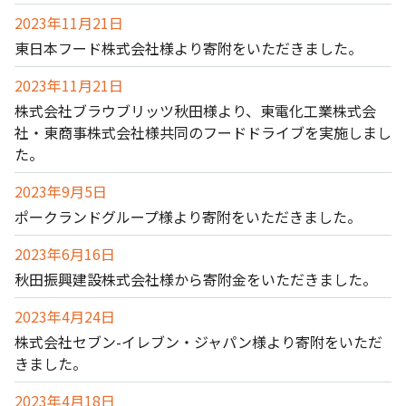
2023年11月21日
東日本フード株式会社様より寄附をいただきました。
2023年11月21日
株式会社ブラウブリッツ秋田様より、東電化工業株式会
社・東商事株式会社様共同のフードドライブを実施しまし
た。
2023年9月5日
ポークランドグループ様より寄附をいただきました。
2023年6月16日
秋田振興建設株式会社様から寄附金をいただきました。
2023年4月24日
株式会社セブン-イレブン・ジャパン様より寄附をいただ
きました。
2023年4月18日